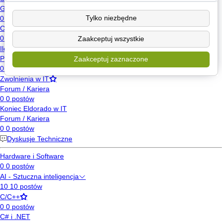
Tylko niezbędne
Zaakceptuj wszystkie
Zaakceptuj zaznaczone