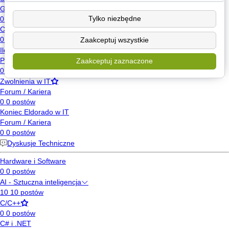
Tylko niezbędne
Zaakceptuj wszystkie
Zaakceptuj zaznaczone