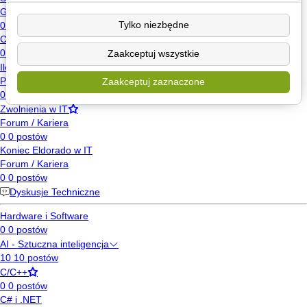
Tylko niezbędne
Zaakceptuj wszystkie
Zaakceptuj zaznaczone