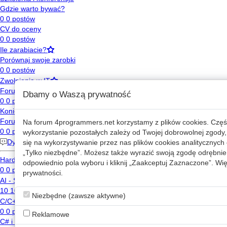
Dbamy o Waszą prywatność
Na forum
4programmers.net
korzystamy z plików cookies. Częś
wykorzystanie pozostałych zależy od Twojej dobrowolnej zgody,
się na wykorzystywanie przez nas plików cookies analitycznych o
„Tylko niezbędne”. Możesz także wyrazić swoją zgodę odrębnie 
odpowiednio pola wyboru i kliknij „Zaakceptuj Zaznaczone”. Więc
prywatności
.
Niezbędne (zawsze aktywne)
Reklamowe