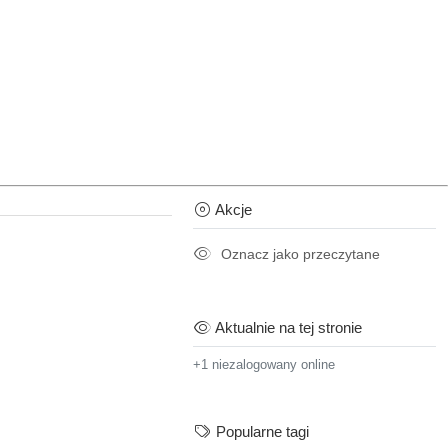
Akcje
Oznacz jako przeczytane
Aktualnie na tej stronie
+1 niezalogowany online
Popularne tagi